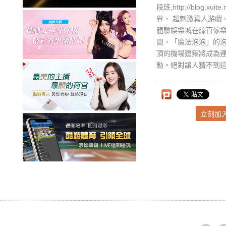
段班,http://blog.
界， 超刺激真人游戲
體驗娛樂城在線百傢樂
間，「魔法泡泡」的泡
頂的機場建築將成為連
動。絕對讓人猜不到
上一則
立刻加
Tel: Fax: