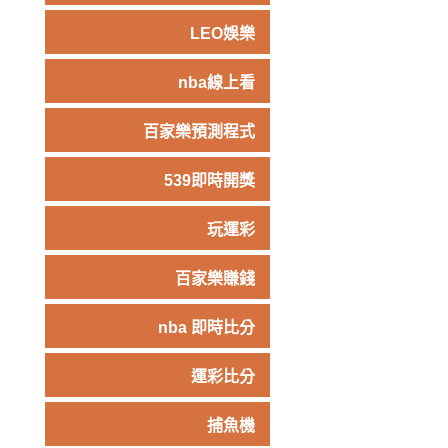
LEO娛樂
nba線上看
百家樂預測程式
539即時開獎
玩運彩
百家樂賺錢
nba 即時比分
運彩比分
捕魚機